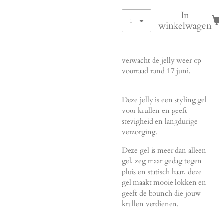
In
winkelwagen
verwacht de jelly weer op
voorraad rond 17 juni.
Deze jelly is een styling gel
voor krullen en geeft
stevigheid en langdurige
verzorging.
Deze gel is meer dan alleen
gel, zeg maar gedag tegen
pluis en statisch haar, deze
gel maakt mooie lokken en
geeft de bounch die jouw
krullen verdienen.